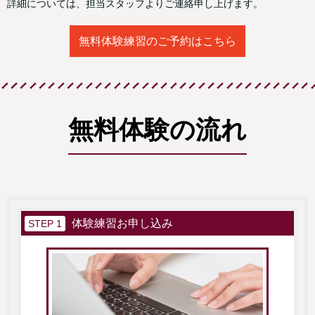
詳細については、担当スタッフよりご連絡申し上げます。
無料体験練習のご予約はこちら
無料体験の流れ
体験練習お申し込み
STEP 1