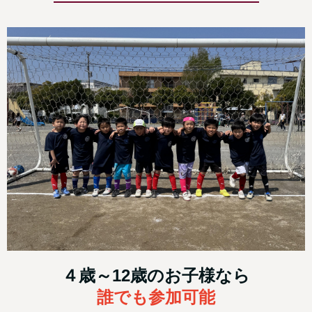
４歳～12歳のお子様なら
誰でも参加可能