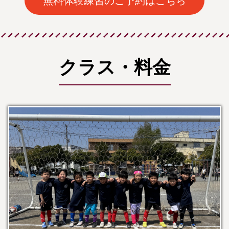
無料体験練習のご予約はこちら
クラス・料金