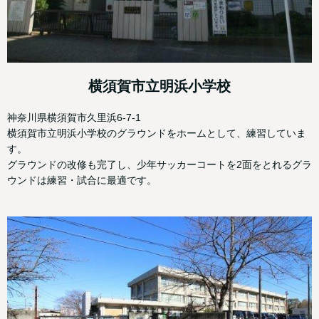
横須賀市立明浜小学校
神奈川県横須賀市久里浜6-7-1
横須賀市立明浜小学校のグラウンドをホームとして、練習していま
す。
グラウンドの改修も完了し、少年サッカーコートを2面をとれるグラ
ウンドは練習・試合に最適です。