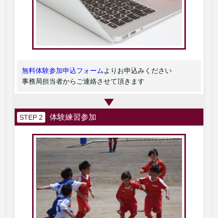
無料体験参加申込フォーム
よりお申込みください
事務局担当者からご連絡させて頂きます
体験練習参加
STEP 2