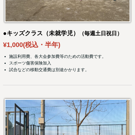
●キッズクラス（未就学児）
（毎週土日祝日）
¥1,000(税込・半年)
施設利用費、各大会参加費等のための活動費です。
スポーツ傷害保険加入
試合などの移動交通費は別途かかります。