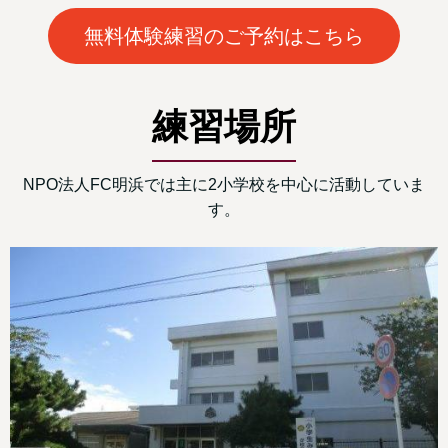
無料体験練習のご予約はこちら
練習場所
NPO法人FC明浜では主に2小学校を中心に活動していま
す。