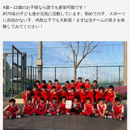
4歳～12歳のお子様なら誰でも参加可能です！
約70名の子ども達が元気に活動しています。初めての子、スポーツ
に自信がない子、内気な子でも大歓迎！まずは当チームの良さを体
験してみてください！