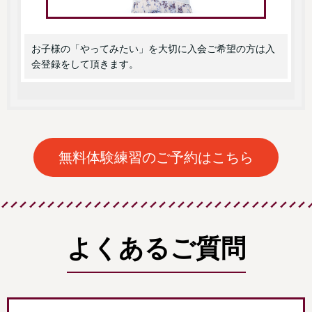
お子様の「やってみたい」を大切に入会ご希望の方は入
会登録をして頂きます。
無料体験練習のご予約はこちら
よくあるご質問