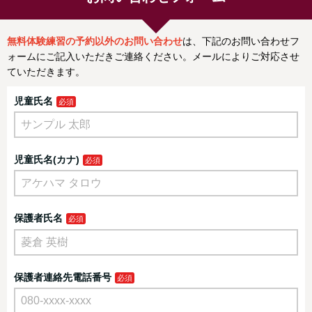
無料体験練習の予約以外のお問い合わせ
は、下記のお問い合わせフ
ォームにご記入いただきご連絡ください。メールによりご対応させ
ていただきます。
児童氏名
児童氏名(カナ)
保護者氏名
保護者連絡先電話番号