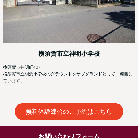
横須賀市立神明小学校
横須賀市神明町407
横須賀市立明浜小学校のグラウンドをサブグランドとして、練習し
ています。
無料体験練習のご予約はこちら
お問い合わせフォーム