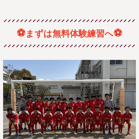
⚽
⚽
まずは無料体験練習へ