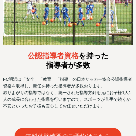
公認指導者資格
を持った
指導者が多数
FC明浜は「安全」「教育」「指導」の日本サッカー協会公認指導者
資格を取得し、責任を持った指導者が多数おります。
独りよがりの指導ではなく、統一された指導方針を元にお子様1人1
人の成長に合わせた指導を行いますので、スポーツが苦手で続くか
不安といったお子様も安心してお任せいただけます。