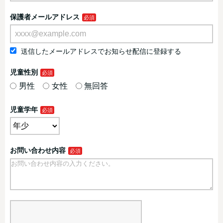
保護者メールアドレス
送信したメールアドレスでお知らせ配信に登録する
児童性別
男性
女性
無回答
児童学年
お問い合わせ内容