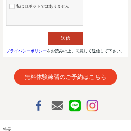
私はロボットではありません
送信
プライバシーポリシー
をお読みの上、同意して送信して下さい。
無料体験練習のご予約はこちら
特長