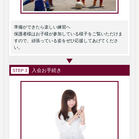
準備ができたら楽しい練習へ
保護者様はお子様が参加している様子をご覧いただけま
すので、頑張っている姿をぜひ応援してあげてくださ
い。
入会お手続き
STEP 3